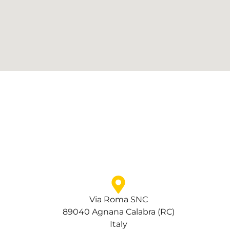
Via Roma SNC
89040 Agnana Calabra (RC)
Italy