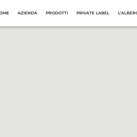
OME
AZIENDA
PRODOTTI
PRIVATE LABEL
L’ALBER