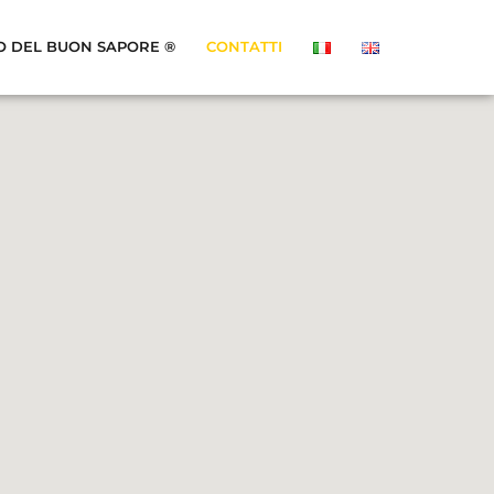
O DEL BUON SAPORE ®
CONTATTI