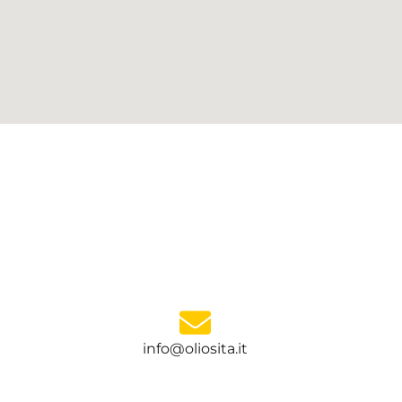
info@oliosita.it