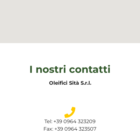
I nostri contatti
Oleifici Sità S.r.l.
Tel: +39 0964 323209
Fax: +39 0964 323507